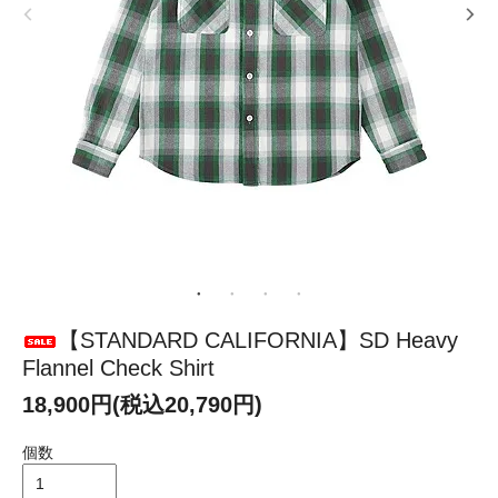
【STANDARD CALIFORNIA】SD Heavy
Flannel Check Shirt
18,900円(税込20,790円)
個数