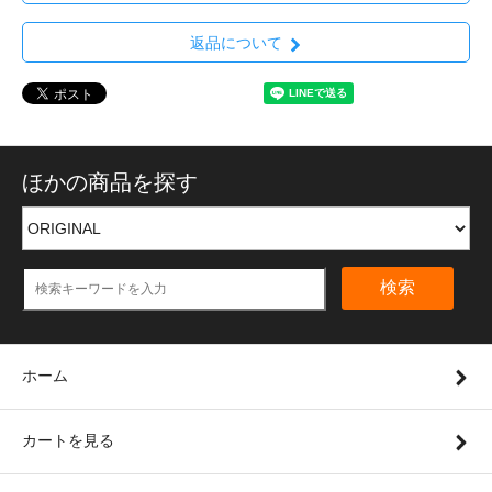
返品について
ほかの商品を探す
検索
ホーム
カートを見る