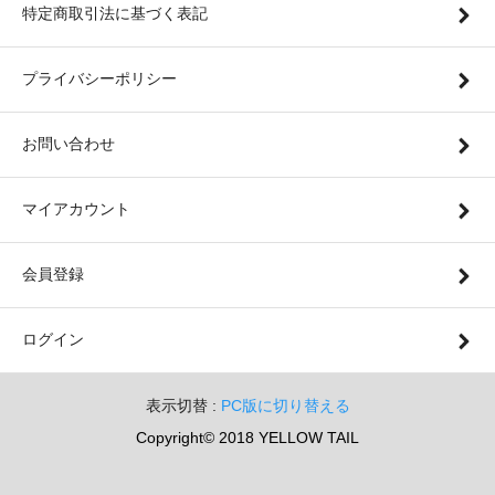
特定商取引法に基づく表記
プライバシーポリシー
お問い合わせ
マイアカウント
会員登録
ログイン
表示切替 :
PC版に切り替える
Copyright© 2018 YELLOW TAIL