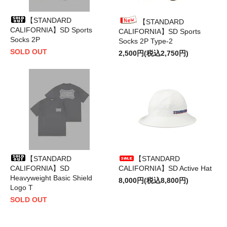
【STANDARD
【STANDARD
CALIFORNIA】SD Sports
CALIFORNIA】SD Sports
Socks 2P
Socks 2P Type-2
SOLD OUT
2,500円(税込2,750円)
【STANDARD
【STANDARD
CALIFORNIA】SD
CALIFORNIA】SD Active Hat
Heavyweight Basic Shield
8,000円(税込8,800円)
Logo T
SOLD OUT