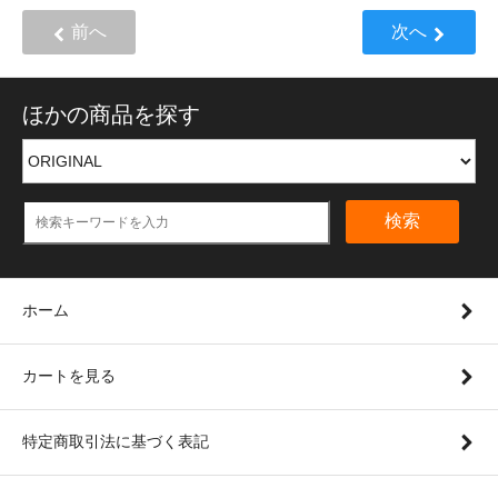
前へ
次へ
ほかの商品を探す
検索
ホーム
カートを見る
特定商取引法に基づく表記