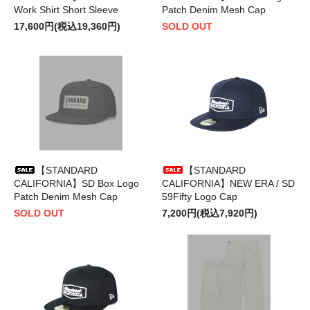
Work Shirt Short Sleeve
Patch Denim Mesh Cap
17,600円(税込19,360円)
SOLD OUT
【STANDARD
【STANDARD
CALIFORNIA】SD Box Logo
CALIFORNIA】NEW ERA / SD
Patch Denim Mesh Cap
59Fifty Logo Cap
SOLD OUT
7,200円(税込7,920円)