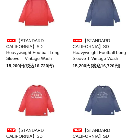
【STANDARD
【STANDARD
CALIFORNIA】SD
CALIFORNIA】SD
Heavyweight Football Long
Heavyweight Football Long
Sleeve T Vintage Wash
Sleeve T Vintage Wash
15,200円(税込16,720円)
15,200円(税込16,720円)
【STANDARD
【STANDARD
CALIFORNIA】SD
CALIFORNIA】SD