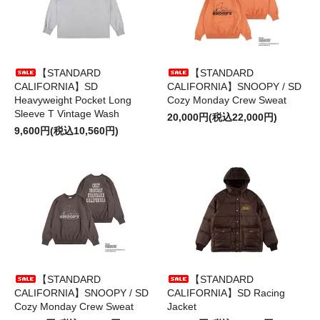
【STANDARD
【STANDARD
CALIFORNIA】SD
CALIFORNIA】SNOOPY / SD
Heavyweight Pocket Long
Cozy Monday Crew Sweat
Sleeve T Vintage Wash
20,000円(税込22,000円)
9,600円(税込10,560円)
【STANDARD
【STANDARD
CALIFORNIA】SNOOPY / SD
CALIFORNIA】SD Racing
Cozy Monday Crew Sweat
Jacket