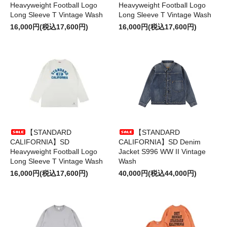
Heavyweight Football Logo
Heavyweight Football Logo
Long Sleeve T Vintage Wash
Long Sleeve T Vintage Wash
16,000円(税込17,600円)
16,000円(税込17,600円)
【STANDARD
【STANDARD
CALIFORNIA】SD
CALIFORNIA】SD Denim
Heavyweight Football Logo
Jacket S996 WW II Vintage
Long Sleeve T Vintage Wash
Wash
16,000円(税込17,600円)
40,000円(税込44,000円)