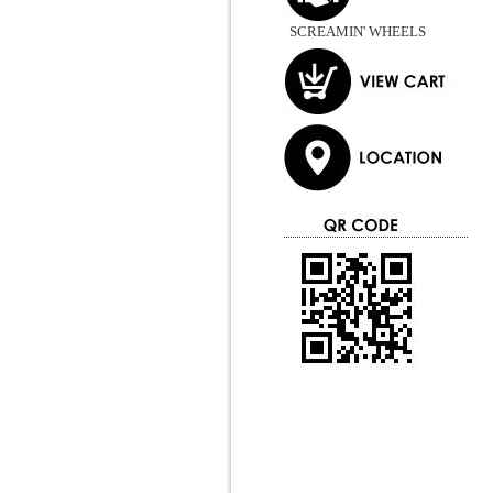
SCREAMIN' WHEELS