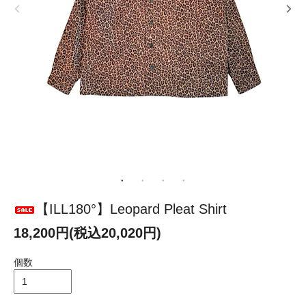
【ILL180°】Leopard Pleat Shirt
18,200円(税込20,020円)
個数