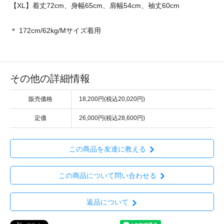
【XL】着丈72cm、身幅65cm、肩幅54cm、袖丈60cm
＊ 172cm/62kg/Mサイズ着用
その他の詳細情報
販売価格
18,200円(税込20,020円)
定価
26,000円(税込28,600円)
この商品を友達に教える
この商品について問い合わせる
返品について