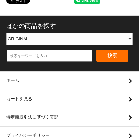
ほかの商品を探す
検索
ホーム
カートを見る
特定商取引法に基づく表記
プライバシーポリシー