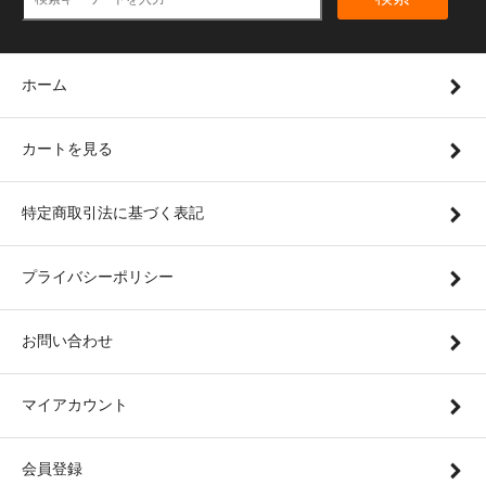
ホーム
カートを見る
特定商取引法に基づく表記
プライバシーポリシー
お問い合わせ
マイアカウント
会員登録