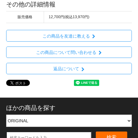
その他の詳細情報
販売価格
12,700円(税込13,970円)
この商品を友達に教える
この商品について問い合わせる
返品について
ほかの商品を探す
検索