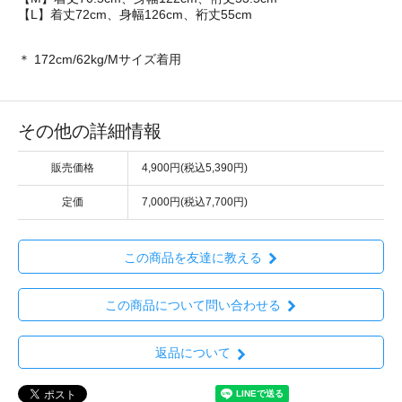
【L】着丈72cm、身幅126cm、裄丈55cm
＊ 172cm/62kg/Mサイズ着用
その他の詳細情報
販売価格
4,900円(税込5,390円)
定価
7,000円(税込7,700円)
この商品を友達に教える
この商品について問い合わせる
返品について