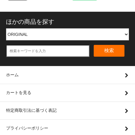
ほかの商品を探す
検索
ホーム
カートを見る
特定商取引法に基づく表記
プライバシーポリシー