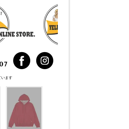
しています