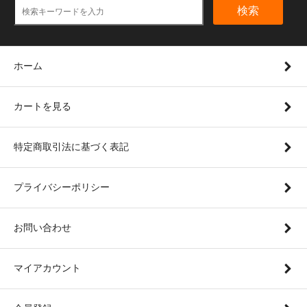
検索
ホーム
カートを見る
特定商取引法に基づく表記
プライバシーポリシー
お問い合わせ
マイアカウント