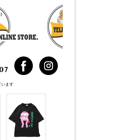
しています