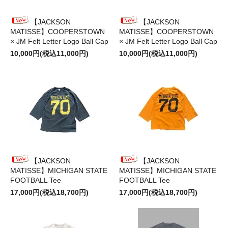
【JACKSON
【JACKSON
MATISSE】COOPERSTOWN
MATISSE】COOPERSTOWN
× JM Felt Letter Logo Ball Cap
× JM Felt Letter Logo Ball Cap
10,000円(税込11,000円)
10,000円(税込11,000円)
【JACKSON
【JACKSON
MATISSE】MICHIGAN STATE
MATISSE】MICHIGAN STATE
FOOTBALL Tee
FOOTBALL Tee
17,000円(税込18,700円)
17,000円(税込18,700円)