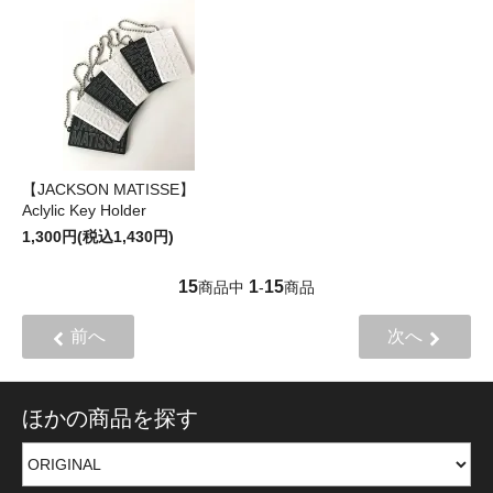
【JACKSON MATISSE】
Aclylic Key Holder
1,300円(税込1,430円)
15
1
15
商品中
-
商品
前へ
次へ
ほかの商品を探す