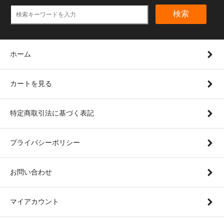
検索
ホーム
カートを見る
特定商取引法に基づく表記
プライバシーポリシー
お問い合わせ
マイアカウント