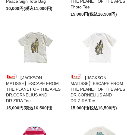
Peace Sign Tote Bag
THE PLANET OF THE APES
Photo Tee
10,000円(税込11,000円)
15,000円(税込16,500円)
【JACKSON
【JACKSON
MATISSE】ESCAPE FROM
MATISSE】ESCAPE FROM
THE PLANET OF THE APES
THE PLANET OF THE APES
DR.CORNELIUS AND
DR.CORNELIUS AND
DR.ZIRA Tee
DR.ZIRA Tee
15,000円(税込16,500円)
15,000円(税込16,500円)