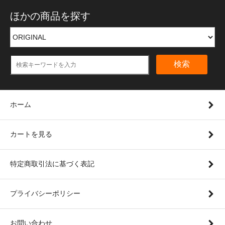
ほかの商品を探す
検索
ホーム
カートを見る
特定商取引法に基づく表記
プライバシーポリシー
お問い合わせ